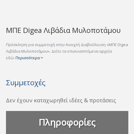
ΜΠΕ Digea Λιβάδια Μυλοποτάμου
Πρόσκληση για συμμετοχή στην Ανοιχτή Διαβούλευση «ΜΠΕ Digea
Λιβάδια Μυλοποτάμου». Δείτε τα επισυναπτόμενα αρχεία
εδώ:
Περισσότερα
Συμμετοχές
Δεν έχουν καταχωρηθεί ιδέες & προτάσεις
Πληροφορίες