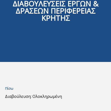
ΔΙΑΒΟΥΛΕΥΣΕΙΣ ΕΡΓΩΝ &
ΔΡΑΣΕΩΝ ΠΕΡΙΦΕΡΕΙΑΣ
ΚΡΗΤΗΣ
Πίσω
Διαβούλευση: Ολοκληρωμένη