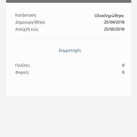
Κατάσταση
Ολοκληρώθηκε
Δημιουργήθηκε
25/04/2018
Ανοιχτή εώς
25/05/2018
Συμμετοχές
Πολίτες
0
Φορείς
0