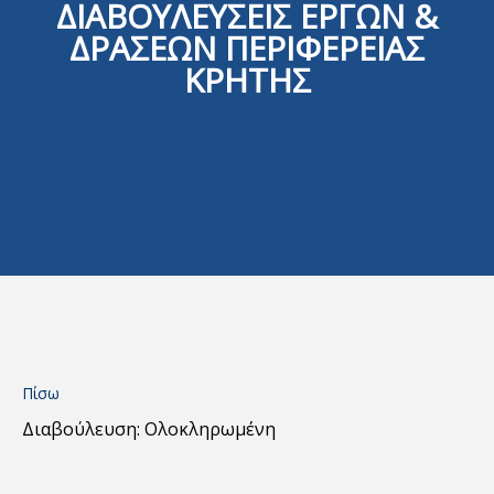
ΔΙΑΒΟΥΛΕΥΣΕΙΣ ΕΡΓΩΝ &
ΔΡΑΣΕΩΝ ΠΕΡΙΦΕΡΕΙΑΣ
ΚΡΗΤΗΣ
Πίσω
Διαβούλευση: Ολοκληρωμένη