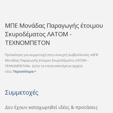
ΜΠΕ Μονάδας Παραγωγής έτοιμου
Σκυροδέματος ΛΑΤΟΜ -
ΤΕΧΝΟΜΠΕΤΟΝ
Πρόσκληση για συμμετοχή στην Ανοιχτή Διαβούλευση «ΜΠΕ
Μονάδας Παραγωγής έτοιμου Σκυροδέματος ΛΑΤΟΜ –
ΤΕΧΝΟΜΠΕΤΟΝ». Δείτε τα επισυναπτόμενα αρχεία
εδώ:
Περισσότερα
Συμμετοχές
Δεν έχουν καταχωρηθεί ιδέες & προτάσεις