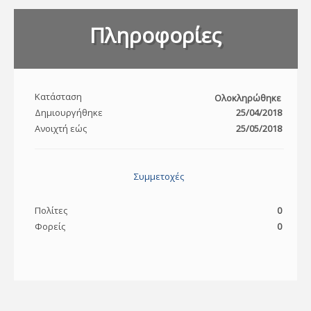
Πληροφορίες
Κατάσταση
Ολοκληρώθηκε
Δημιουργήθηκε
25/04/2018
Ανοιχτή εώς
25/05/2018
Συμμετοχές
Πολίτες
0
Φορείς
0