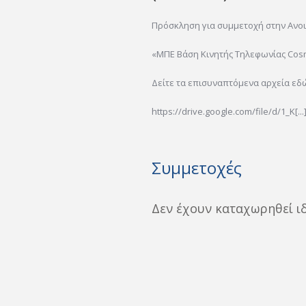
Πρόσκληση για συμμετοχή στην Ανο
«ΜΠΕ Βάση Κινητής Τηλεφωνίας Cosm
Δείτε τα επισυναπτόμενα αρχεία εδ
https://drive.google.com/file/d/1_K[...
Συμμετοχές
Δεν έχουν καταχωρηθεί ι