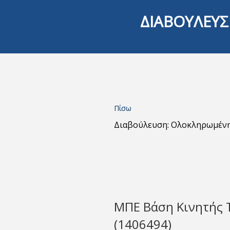
ΔΙΑΒΟΥΛΕΥΣ
Πίσω
Διαβούλευση: Ολοκληρωμέν
ΜΠΕ Βάση Κινητής 
(1406494)