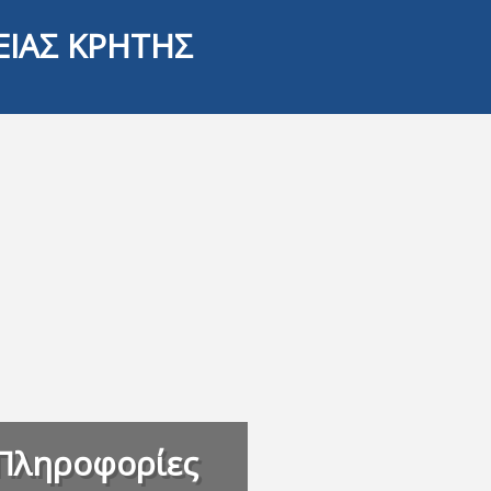
ΕΙΑΣ ΚΡΗΤΗΣ
Πληροφορίες