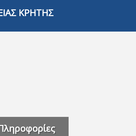
ΕΙΑΣ ΚΡΗΤΗΣ
Πληροφορίες