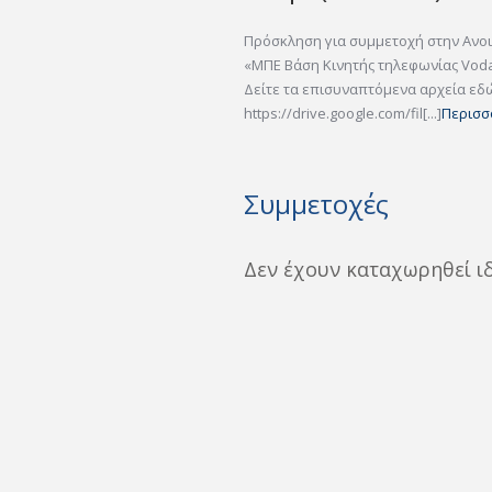
Πρόσκληση για συμμετοχή στην Ανο
«ΜΠΕ Βάση Κινητής τηλεφωνίας Vodaf
Δείτε τα επισυναπτόμενα αρχεία εδ
https://drive.google.com/fil[...]
Περισσ
Συμμετοχές
Δεν έχουν καταχωρηθεί ι