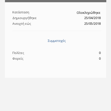
Κατάσταση
Ολοκληρώθηκε
Δημιουργήθηκε
25/04/2018
Ανοιχτή εώς
25/05/2018
Συμμετοχές
Πολίτες
0
Φορείς
0