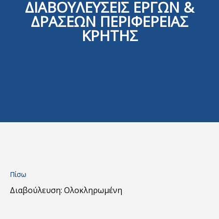
ΔΙΑΒΟΥΛΕΥΣΕΙΣ ΕΡΓΩΝ &
ΔΡΑΣΕΩΝ ΠΕΡΙΦΕΡΕΙΑΣ
ΚΡΗΤΗΣ
Πίσω
Διαβούλευση: Ολοκληρωμένη