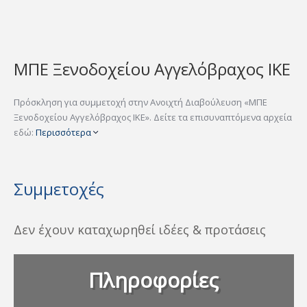
ΜΠΕ Ξενοδοχείου Αγγελόβραχος IKE
Πρόσκληση για συμμετοχή στην Ανοιχτή Διαβούλευση «ΜΠΕ
Ξενοδοχείου Αγγελόβραχος IKE». Δείτε τα επισυναπτόμενα αρχεία
εδώ:
Περισσότερα
Συμμετοχές
Δεν έχουν καταχωρηθεί ιδέες & προτάσεις
Πληροφορίες