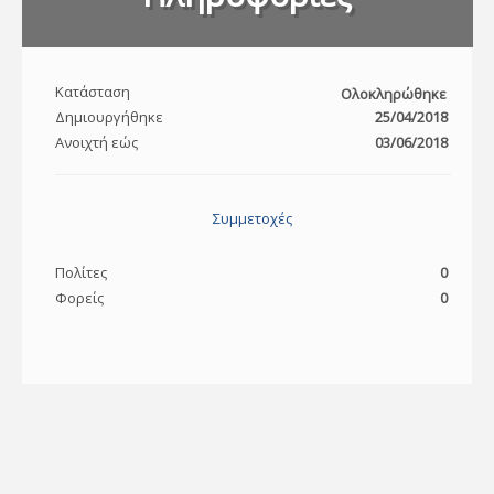
Κατάσταση
Ολοκληρώθηκε
Δημιουργήθηκε
25/04/2018
Ανοιχτή εώς
03/06/2018
Συμμετοχές
Πολίτες
0
Φορείς
0