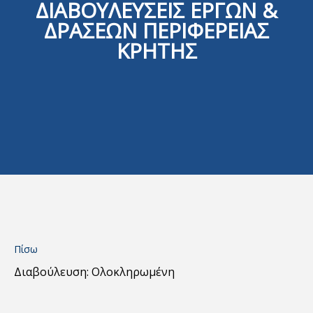
ΔΙΑΒΟΥΛΕΥΣΕΙΣ ΕΡΓΩΝ &
ΔΡΑΣΕΩΝ ΠΕΡΙΦΕΡΕΙΑΣ
ΚΡΗΤΗΣ
Πίσω
Διαβούλευση: Ολοκληρωμένη