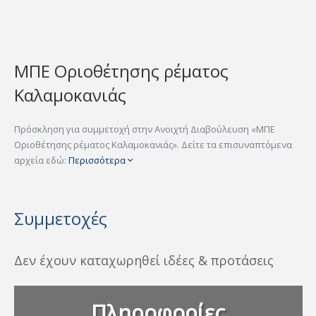
ΜΠΕ Οριοθέτησης ρέματος
Καλαμοκανιάς
Πρόσκληση για συμμετοχή στην Ανοιχτή Διαβούλευση «ΜΠΕ
Οριοθέτησης ρέματος Καλαμοκανιάς». Δείτε τα επισυναπτόμενα
αρχεία εδώ:
Περισσότερα
Συμμετοχές
Δεν έχουν καταχωρηθεί ιδέες & προτάσεις
Πληροφορίες