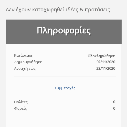
Δεν έχουν καταχωρηθεί ιδέες & προτάσεις
Πληροφορίες
Κατάσταση
Ολοκληρώθηκε
Δημιουργήθηκε
02/11/2020
Ανοιχτή εώς
23/11/2020
Συμμετοχές
Πολίτες
0
Φορείς
0