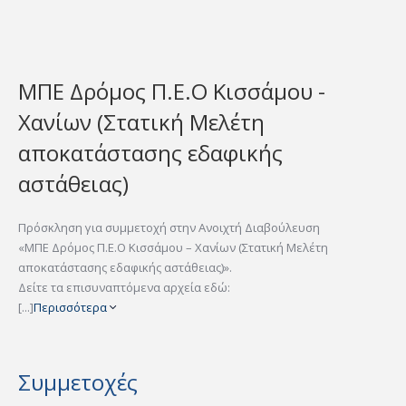
ΜΠΕ Δρόμος Π.Ε.Ο Κισσάμου -
Χανίων (Στατική Μελέτη
αποκατάστασης εδαφικής
αστάθειας)
Πρόσκληση για συμμετοχή στην Ανοιχτή Διαβούλευση
«ΜΠΕ Δρόμος Π.Ε.Ο Κισσάμου – Χανίων (Στατική Μελέτη
αποκατάστασης εδαφικής αστάθειας)».
Δείτε τα επισυναπτόμενα αρχεία εδώ:
[...]
Περισσότερα
Συμμετοχές