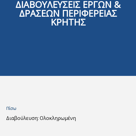
ΔΙΑΒΟΥΛΕΥΣΕΙΣ ΕΡΓΩΝ &
ΔΡΑΣΕΩΝ ΠΕΡΙΦΕΡΕΙΑΣ
ΚΡΗΤΗΣ
Πίσω
Διαβούλευση: Ολοκληρωμένη