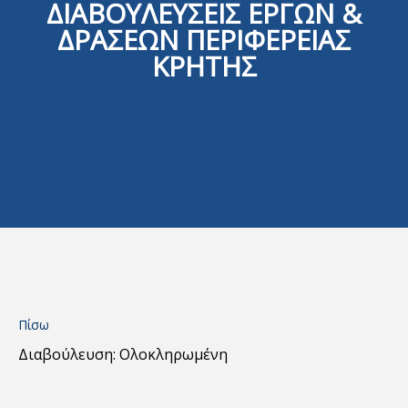
ΔΙΑΒΟΥΛΕΥΣΕΙΣ ΕΡΓΩΝ &
ΔΡΑΣΕΩΝ ΠΕΡΙΦΕΡΕΙΑΣ
ΚΡΗΤΗΣ
Πίσω
Διαβούλευση: Ολοκληρωμένη