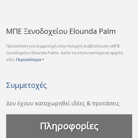
ΜΠΕ Ξενοδοχείου Elounda Palm
Πρόσκληση για συμμετοχή στην Ανοιχτή Διαβούλευση «ΜΠΕ
Ξενοδοχείου Elounda Palm». Δείτε τα επισυναπτόμενα αρχεία
εδώ:
Περισσότερα
Συμμετοχές
Δεν έχουν καταχωρηθεί ιδέες & προτάσεις
Πληροφορίες