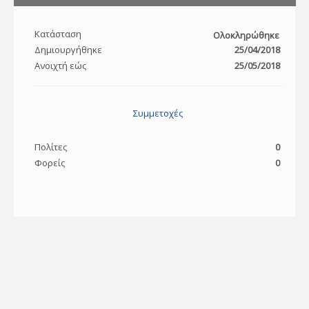
Κατάσταση
Ολοκληρώθηκε
Δημιουργήθηκε
25/04/2018
Ανοιχτή εώς
25/05/2018
Συμμετοχές
Πολίτες
0
Φορείς
0