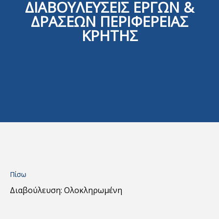
ΔΙΑΒΟΥΛΕΥΣΕΙΣ ΕΡΓΩΝ &
ΔΡΑΣΕΩΝ ΠΕΡΙΦΕΡΕΙΑΣ
ΚΡΗΤΗΣ
Πίσω
Διαβούλευση: Ολοκληρωμένη