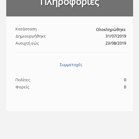
Πληροφορίες
Κατάσταση
Ολοκληρώθηκε
Δημιουργήθηκε
31/07/2019
Ανοιχτή εώς
23/08/2019
Συμμετοχές
Πολίτες
0
Φορείς
0