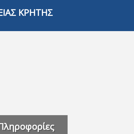
ΕΙΑΣ ΚΡΗΤΗΣ
Πληροφορίες