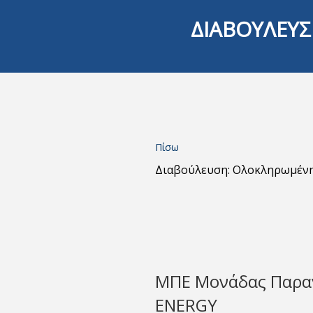
ΔΙΑΒΟΥΛΕΥΣ
Πίσω
Διαβούλευση: Ολοκληρωμέν
ΜΠΕ Μονάδας Παρα
ENERGY